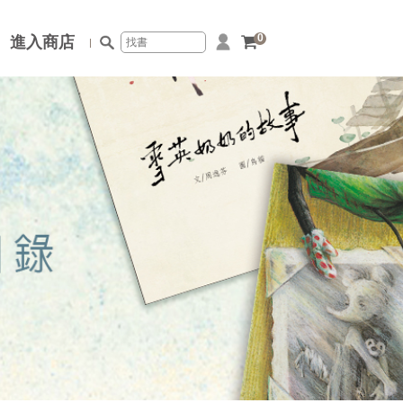
0
進入商店