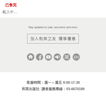
已售完
載入中…
Stay updated on sale, new items and more.
客服時間：週一～週五 9:00-17:30
和英出版社 讀者服務專線：03-6670189