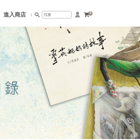
0
進入商店