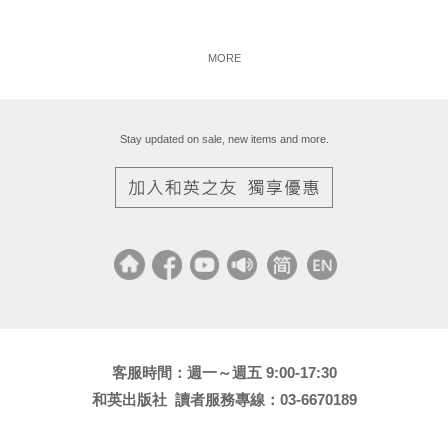
MORE
Stay updated on sale, new items and more.
客服時間：週一～週五 9:00-17:30
和英出版社 讀者服務專線：03-6670189